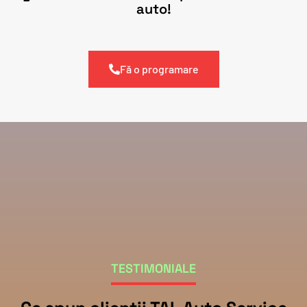
auto!
Fă o programare
TESTIMONIALE