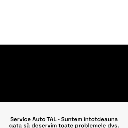
Service Auto TAL - Suntem întotdeauna
gata să deservim toate problemele dvs.