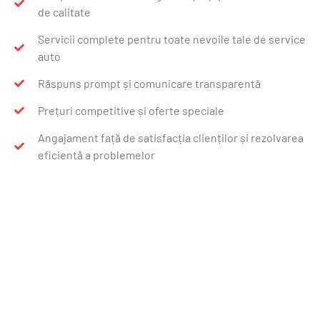
de calitate
Servicii complete pentru toate nevoile tale de service
auto
Răspuns prompt și comunicare transparentă
Prețuri competitive și oferte speciale
Angajament față de satisfacția clienților și rezolvarea
eficientă a problemelor