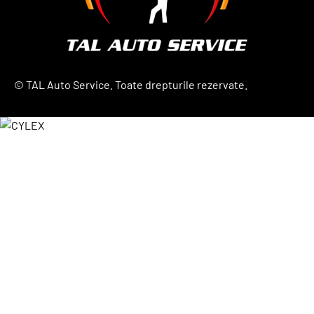
©
TAL Auto Service. Toate drepturile rezervate.