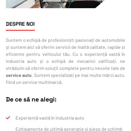
DESPRE NOI
Suntem o echipă de profesioniști pasionați de automobile
și suntem aici să oferim servicii de înaltă calitate, rapide și
eficiente pentru vehiculul tău. Cu o experiență vastă în
industria auto și o echipă de mecanici calificați, ne
străduim să oferim soluții complete pentru nevoile tale de
service auto
. Suntem specializați pe mai multe mărci auto,
fiind un service multimarcă.
De ce să ne alegi:
Experiență vastă în industria auto
Echipamente de ultimă generație și piese de schimb